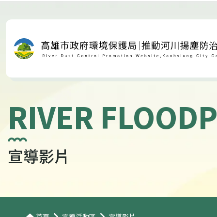
RIVER FLOODP
宣導影片
首頁
宣導活動區
宣導影片