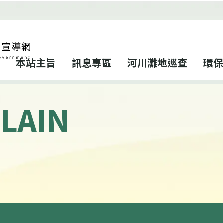
本站主旨
訊息專區
河川灘地巡查
環保
LAIN