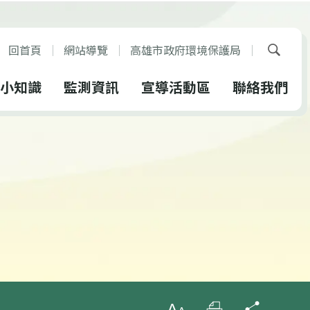
回首頁
網站導覽
高雄市政府環境保護局
展開搜
小知識
監測資訊
宣導活動區
聯絡我們