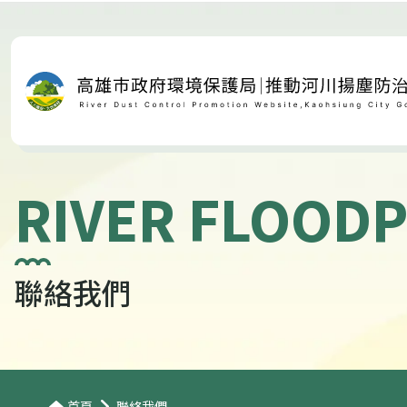
RIVER FLOODP
聯絡我們
首頁
聯絡我們