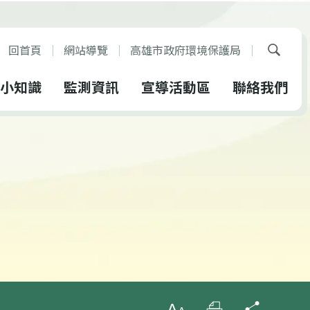
回首頁
網站導覽
高雄市政府環境保護局
展開搜
小知識
監測資訊
宣導活動區
聯絡我們