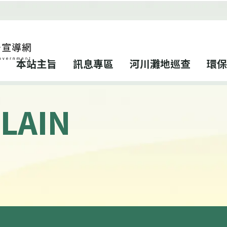
本站主旨
訊息專區
河川灘地巡查
環保
LAIN