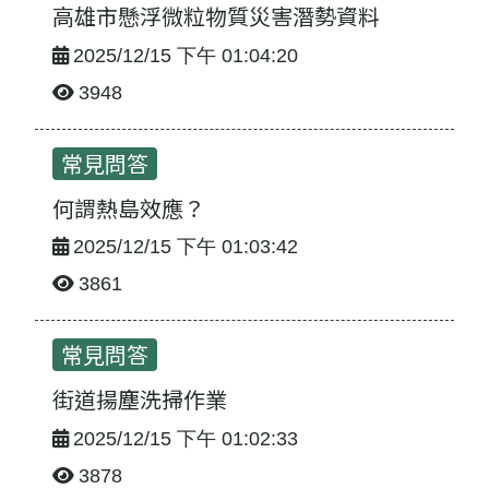
高雄市懸浮微粒物質災害潛勢資料
2025/12/15 下午 01:04:20
3948
常見問題-列表
常見問答
何謂熱島效應？
2025/12/15 下午 01:03:42
3861
常見問答
街道揚塵洗掃作業
2025/12/15 下午 01:02:33
3878