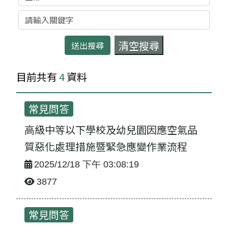
關鍵字
目前共有
4
資料
常見問答
高級中等以下學校及幼兒園因應空氣品
質惡化處理措施暨緊急應變作業流程
2025/12/18 下午 03:08:19
3877
常見問答