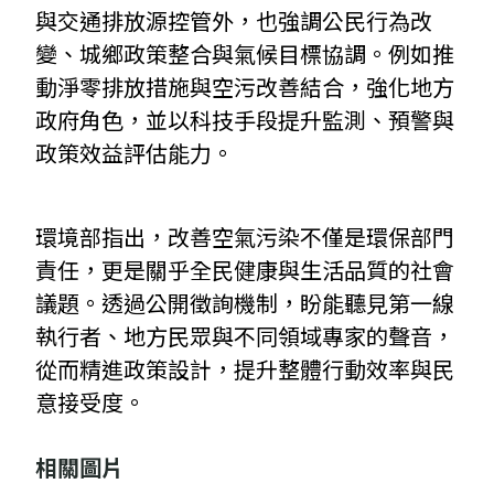
與交通排放源控管外，也強調公民行為改
變、城鄉政策整合與氣候目標協調。例如推
動淨零排放措施與空污改善結合，強化地方
政府角色，並以科技手段提升監測、預警與
政策效益評估能力。
環境部指出，改善空氣污染不僅是環保部門
責任，更是關乎全民健康與生活品質的社會
議題。透過公開徵詢機制，盼能聽見第一線
執行者、地方民眾與不同領域專家的聲音，
從而精進政策設計，提升整體行動效率與民
意接受度。
相關圖片