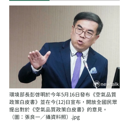
環境部長彭啓明於今年5月16日發布《空氣品質
政策白皮書》並在今(12)日宣布，開放全國民眾
提出對於《空氣品質政策白皮書》的意見。
（圖：張良一／攝資料照）.jpg