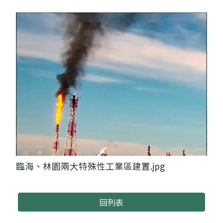
臨海、林園兩大特殊性工業區建置.jpg
回列表