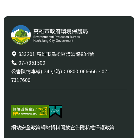
833201 高雄市鳥松區澄清路834號
07-7351500
公害陳情專線( 24 小時)：0800-066666、07-
7317600
網站安全政策
網站資料開放宣告
隱私權保護政策