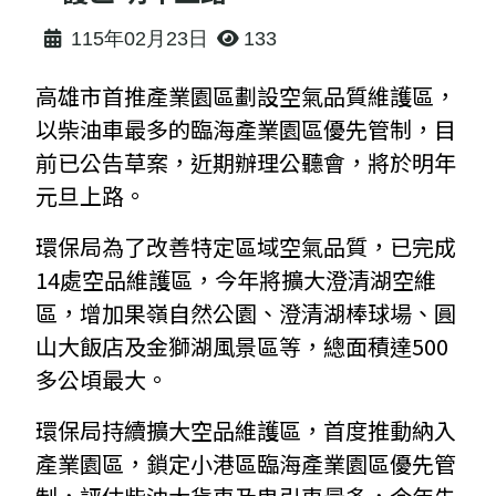
115年02月23日
133
高雄市首推產業園區劃設空氣品質維護區，
以柴油車最多的臨海產業園區優先管制，目
前已公告草案，近期辦理公聽會，將於明年
元旦上路。
環保局為了改善特定區域空氣品質，已完成
14處空品維護區，今年將擴大澄清湖空維
區，增加果嶺自然公園、澄清湖棒球場、圓
山大飯店及金獅湖風景區等，總面積達500
多公頃最大。
環保局持續擴大空品維護區，首度推動納入
產業園區，鎖定小港區臨海產業園區優先管