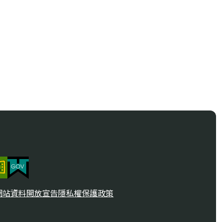
網站資料開放宣告
隱私權保護政策