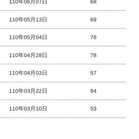
110年06月07日
68
110年05月13日
69
110年05月04日
78
110年04月28日
78
110年04月03日
57
110年03月22日
84
110年03月10日
53