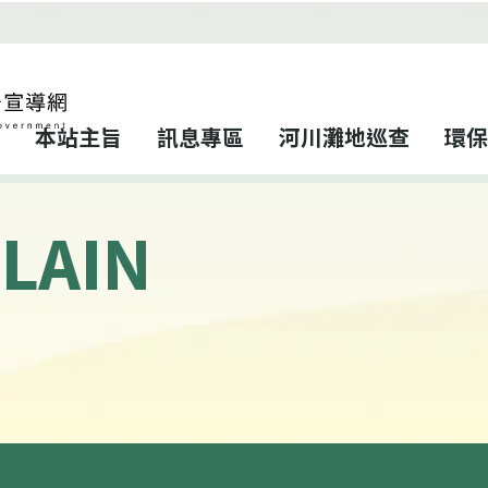
本站主旨
訊息專區
河川灘地巡查
環保
LAIN