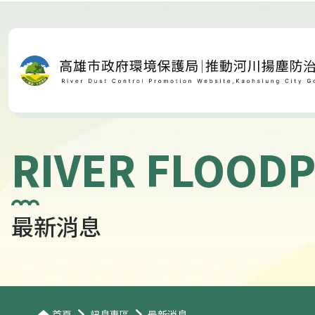
RIVER FLOODP
最新消息
首頁
訊息專區
最新消息