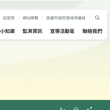
回首頁
網站導覽
高雄市政府環境保護局
展開搜
小知識
監測資訊
宣導活動區
聯絡我們