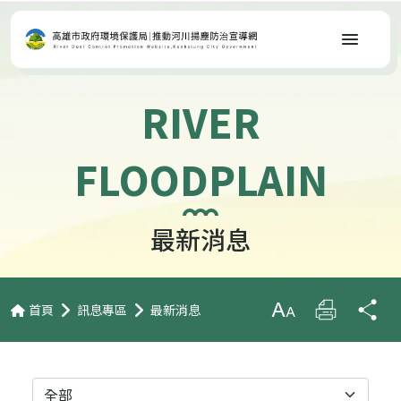
選單
RIVER
FLOODPLAIN
最新消息
首頁
訊息專區
最新消息
放大字級
列印
分
分類