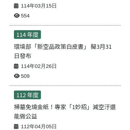
114年03月15日
554
114 年度
環境部「新空品政策白皮書」 擬3月31
日發布
114年02月26日
509
112 年度
掃墓免燒金紙！專家「1妙招」減空汙還
能做公益
112年04月05日