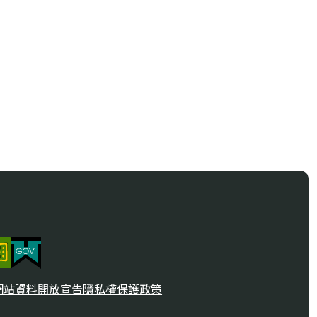
網站資料開放宣告
隱私權保護政策