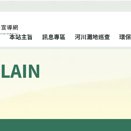
本站主旨
訊息專區
河川灘地巡查
環保
LAIN