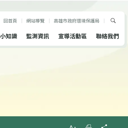
回首頁
網站導覽
高雄市政府環境保護局
展開搜
小知識
監測資訊
宣導活動區
聯絡我們