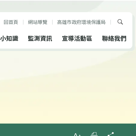
回首頁
網站導覽
高雄市政府環境保護局
展開搜
小知識
監測資訊
宣導活動區
聯絡我們