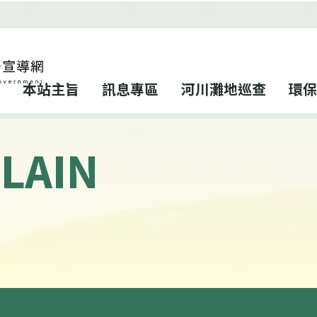
本站主旨
訊息專區
河川灘地巡查
環保
LAIN