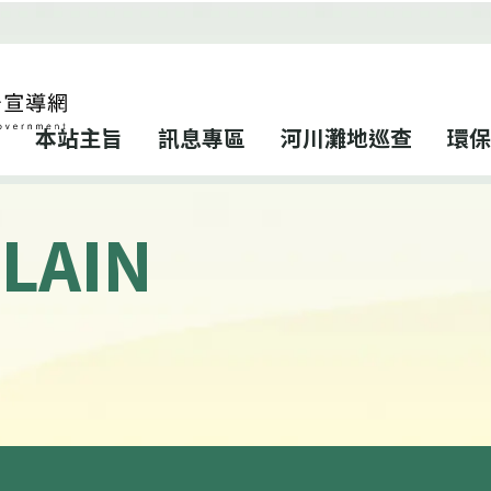
本站主旨
訊息專區
河川灘地巡查
環保
LAIN