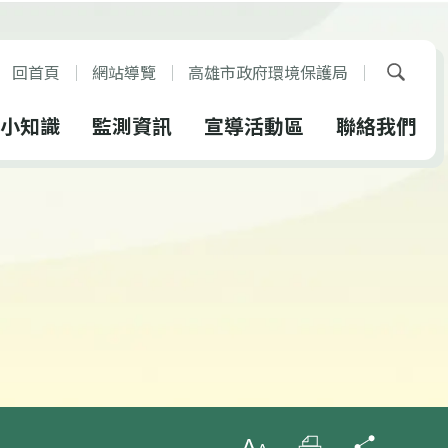
回首頁
網站導覽
高雄市政府環境保護局
展開搜
小知識
監測資訊
宣導活動區
聯絡我們